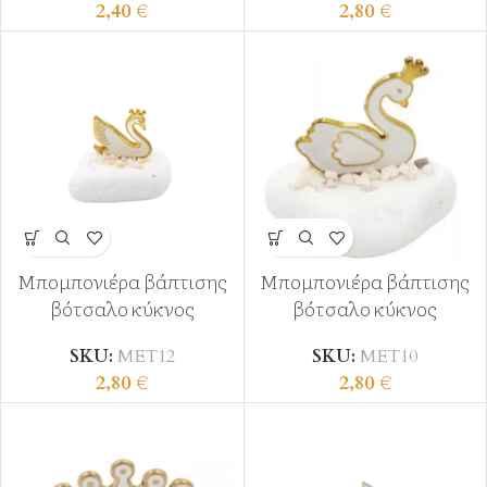
2,40
€
2,80
€
Μπομπονιέρα βάπτισης
Μπομπονιέρα βάπτισης
βότσαλο κύκνος
βότσαλο κύκνος
SKU:
ΜΕΤ12
SKU:
ΜΕΤ10
2,80
€
2,80
€