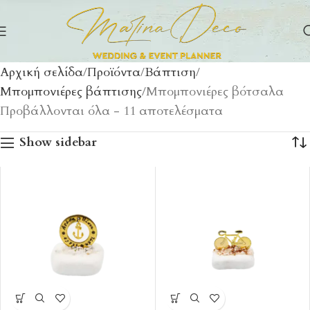
Αρχική σελίδα
Προϊόντα
Βάπτιση
Μπομπονιέρες βάπτισης
Μπομπονιέρες βότσαλα
Προβάλλονται όλα - 11 αποτελέσματα
Show sidebar