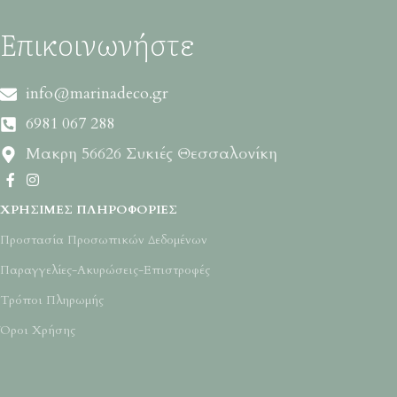
Επικοινωνήστε
info@marinadeco.gr
6981 067 288
Μακρη 56626 Συκιές Θεσσαλονίκη
ΧΡΉΣΙΜΕΣ ΠΛΗΡΟΦΟΡΊΕΣ
Προστασία Προσωπικών Δεδομένων
Παραγγελίες-Ακυρώσεις-Επιστροφές
Τρόποι Πληρωμής
Όροι Χρήσης