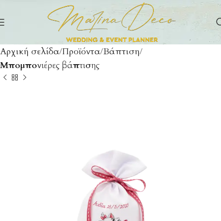
Αρχική σελίδα
Προϊόντα
Βάπτιση
Μπομπονιέρες βάπτισης