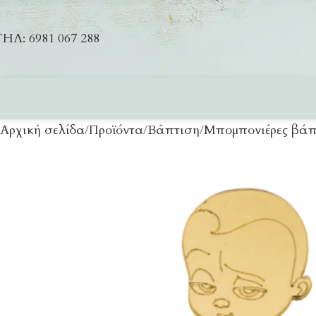
ΗΛ: 6981 067 288
Αρχική σελίδα
Προϊόντα
Βάπτιση
Μπομπονιέρες βάπ