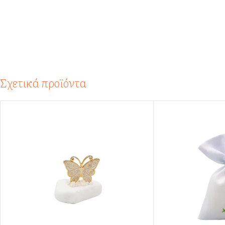
Σχετικά προϊόντα