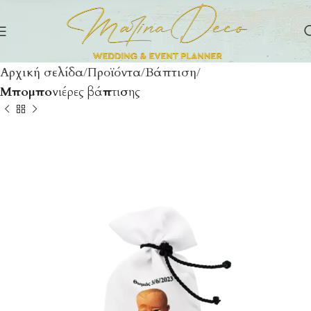
Αρχική σελίδα
Προϊόντα
Βάπτιση
Μπομπονιέρες βάπτισης