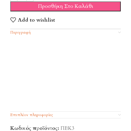
Προσθήκη Στο Καλάθι
Add to wishlist
Περιγραφή
Επιπλέον πληροφορίες
Κωδικός προϊόντος:
ΠΕΚ3