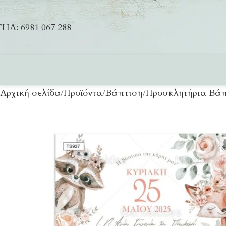
ΗΛ: 6981 067 288
Αρχική σελίδα
Προϊόντα
Βάπτιση
Προσκλητήρια Βάπ