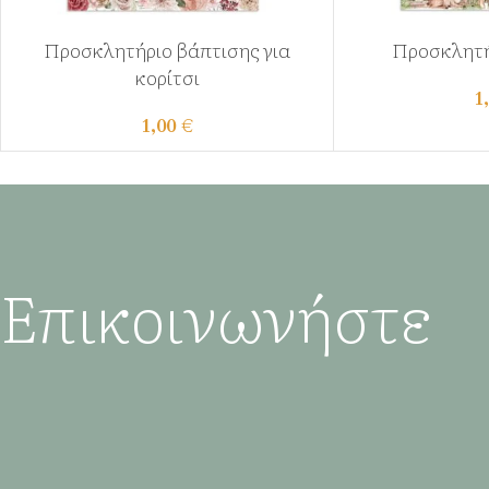
Προσκλητήριο βάπτισης για
Προσκλητή
κορίτσι
1
1,00
€
Επικοινωνήστε