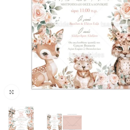
Click to enlarge