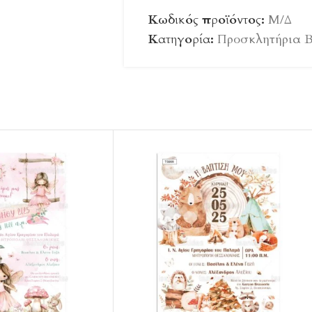
Κωδικός προϊόντος:
Μ/Δ
Κατηγορία:
Προσκλητήρια 