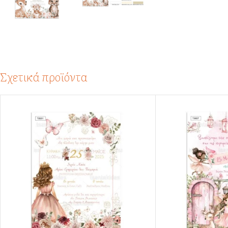
Σχετικά προϊόντα