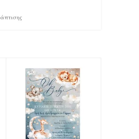
Βάπτισης