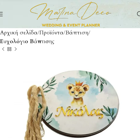
Αρχική σελίδα
Προϊόντα
Βάπτιση
Ευχολόγιο Βάπτισης