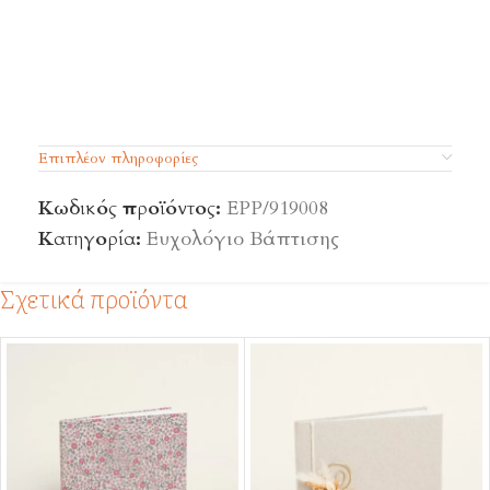
Κωδικός προϊόντος:
EPP/919008
Επιπλέον πληροφορίες
Κωδικός προϊόντος:
EPP/919008
Κατηγορία:
Ευχολόγιο Βάπτισης
Σχετικά προϊόντα