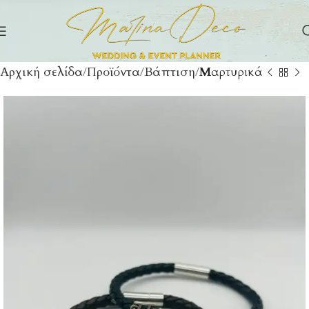
Αρχική σελίδα
Προϊόντα
Βάπτιση
Μαρτυρικά