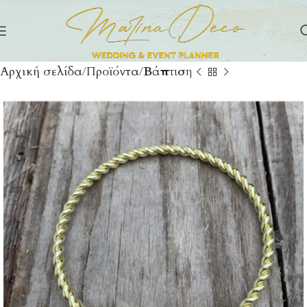
Αρχική σελίδα
Προϊόντα
Βάπτιση