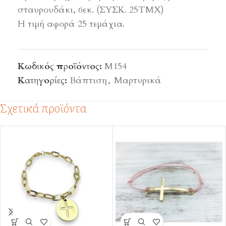
σταυρουδάκι, 6εκ. (ΣΥΣΚ. 25ΤΜΧ)
Η τιμή αφορά 25 τεμάχια.
Κωδικός προϊόντος:
Μ154
Κατηγορίες:
Βάπτιση
,
Μαρτυρικά
Σχετικά προϊόντα