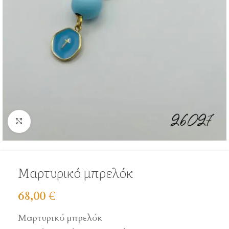
Click to enlarge
Μαρτυρικό μπρελόκ
68,00
€
Μαρτυρικό μπρελόκ