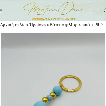
Αρχική σελίδα
Προϊόντα
Βάπτιση
Μαρτυρικά