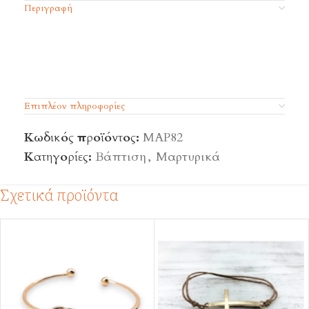
Περιγραφή
Επιπλέον πληροφορίες
Κωδικός προϊόντος:
ΜΑΡ82
Κατηγορίες:
Βάπτιση
,
Μαρτυρικά
Σχετικά προϊόντα