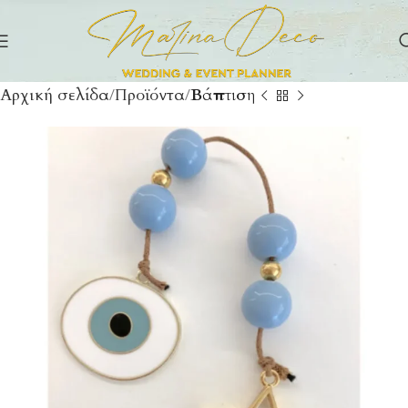
Αρχική σελίδα
Προϊόντα
Βάπτιση