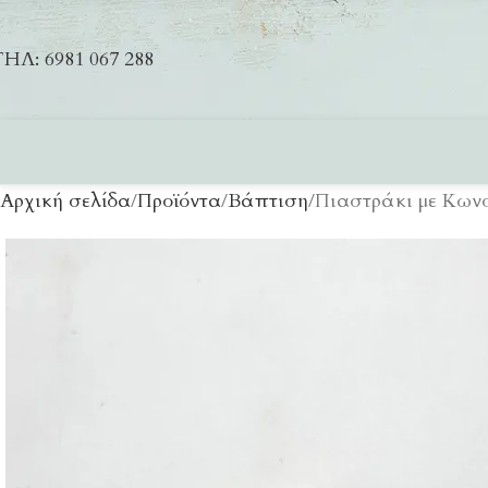
ΗΛ: 6981 067 288
Αρχική σελίδα
Προϊόντα
Βάπτιση
Πιαστράκι με Κων