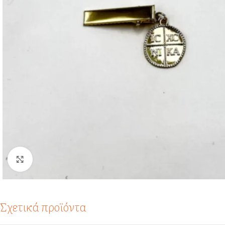
Click to enlarge
Σχετικά προϊόντα