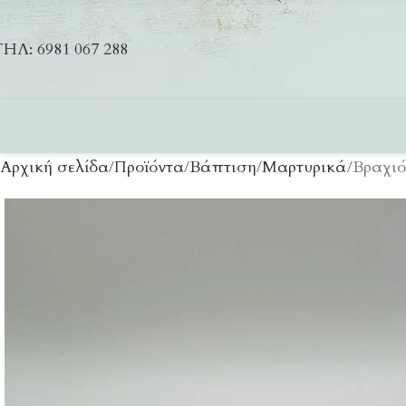
ΗΛ: 6981 067 288
Αρχική σελίδα
Προϊόντα
Βάπτιση
Μαρτυρικά
Βραχιό