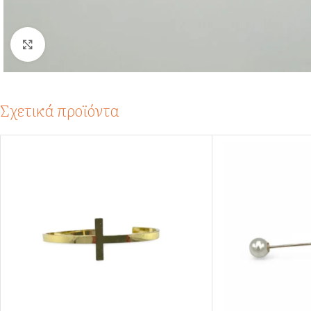
Click to enlarge
Σχετικά προϊόντα