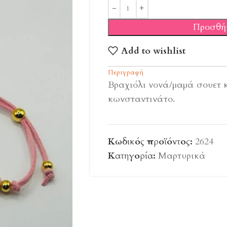
Προσθή
Add to wishlist
Περιγραφή
Βραχιόλι νονά/μαμά σουετ 
κωνσταντινάτο.
Κωδικός προϊόντος:
2624
Κατηγορία:
Μαρτυρικά