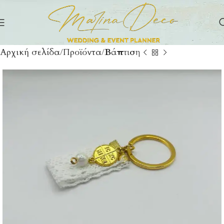
Αρχική σελίδα
Προϊόντα
Βάπτιση