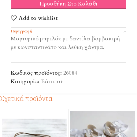
Προσθήκη Στο Καλάθι
Add to wishlist
Περιγραφή
Mαρτυρικό μπρελόκ με δαντέλα βαμβακερή
με κωνσταντινάτο και λεύκη χάντρα.
Κωδικός προϊόντος:
26084
Κατηγορία:
Βάπτιση
Σχετικά προϊόντα