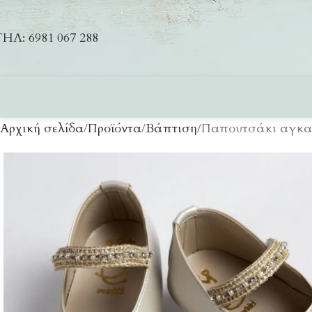
ΗΛ: 6981 067 288
Αρχική σελίδα
Προϊόντα
Βάπτιση
Παπουτσάκι αγκαλ