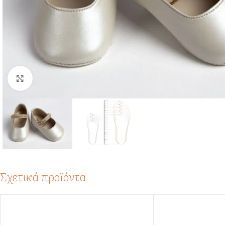
Click to enlarge
Σχετικά προϊόντα