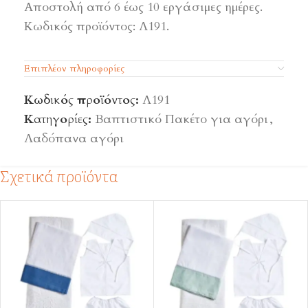
Αποστολή από 6 έως 10 εργάσιμες ημέρες.
Κωδικός προϊόντος: Λ191.
Επιπλέον πληροφορίες
Κωδικός προϊόντος:
Λ191
Κατηγορίες:
Βαπτιστικό Πακέτο για αγόρι
,
Λαδόπανα αγόρι
Σχετικά προϊόντα