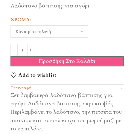
Λαδόπανο βάπτισης για αγόρι
ΧΡΏΜΑ
Προσθήκη Στο Καλάθι
Add to wishlist
Περιγραφή
Σετ βαμβακερά λαδόπανα βάπτισης για
αγόρι. Λαδόπανα βάπτισης γκρι καμβάς
Περιλαμβάνει το λαδόπανο, την πετσέτα του
μπάνιου και τα εσώρουχα του μωρού μαζί με
το καπελάκι.