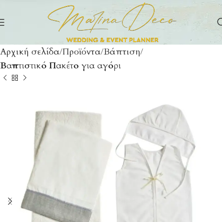
Αρχική σελίδα
Προϊόντα
Βάπτιση
Βαπτιστικό Πακέτο για αγόρι