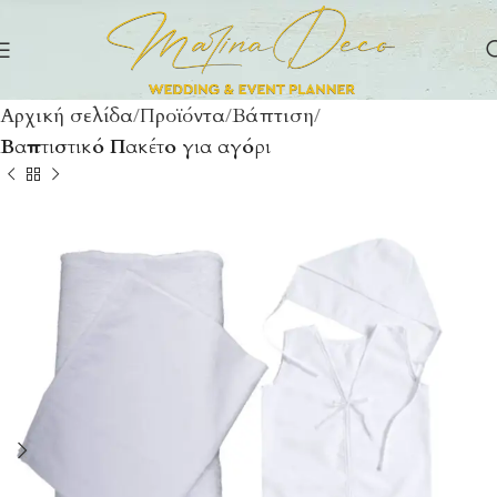
Αρχική σελίδα
Προϊόντα
Βάπτιση
Βαπτιστικό Πακέτο για αγόρι