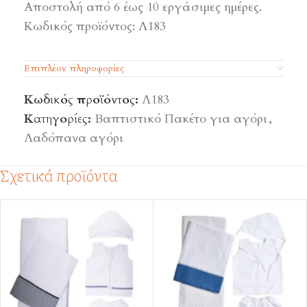
Αποστολή από 6 έως 10 εργάσιμες ημέρες.
Κωδικός προϊόντος: Λ183
Επιπλέον πληροφορίες
Κωδικός προϊόντος:
Λ183
Κατηγορίες:
Βαπτιστικό Πακέτο για αγόρι
,
Λαδόπανα αγόρι
Σχετικά προϊόντα