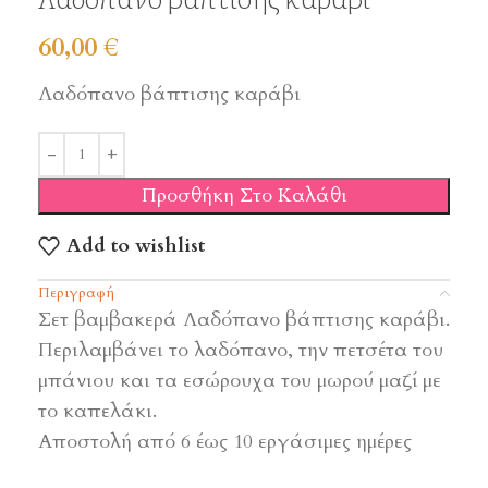
60,00
€
Λαδόπανο βάπτισης καράβι
Προσθήκη Στο Καλάθι
Add to wishlist
Περιγραφή
Σετ βαμβακερά Λαδόπανο βάπτισης καράβι.
Περιλαμβάνει το λαδόπανο, την πετσέτα του
μπάνιου και τα εσώρουχα του μωρού μαζί με
το καπελάκι.
Αποστολή από 6 έως 10 εργάσιμες ημέρες