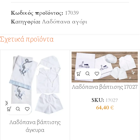
Κωδικός προϊόντος:
17039
Κατηγορία:
Λαδόπανα αγόρι
Σχετικά προϊόντα
Λαδόπανα βάπτισης 17027
SKU:
17027
64,40
€
Λαδόπανα βάπτισης
άγκυρα