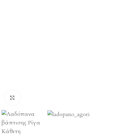
Click to enlarge