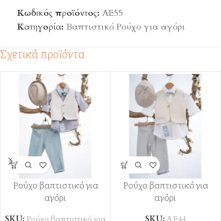
Κωδικός προϊόντος:
ΑΕ55
Κατηγορία:
Βαπτιστικό Ρούχο για αγόρι
Σχετικά προϊόντα
Ρούχο βαπτιστικό για
Ρούχο βαπτιστικό για
αγόρι
αγόρι
SKU:
Ρούχο βαπτιστικό για
SKU:
ΑΕ44