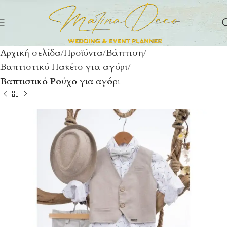
Αρχική σελίδα
Προϊόντα
Βάπτιση
Βαπτιστικό Πακέτο για αγόρι
Βαπτιστικό Ρούχο για αγόρι