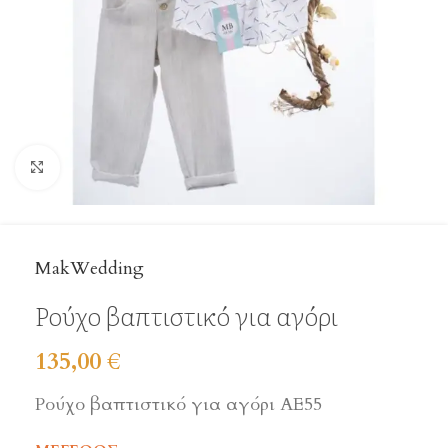
Click to enlarge
MakWedding
Ρούχο βαπτιστικό για αγόρι
135,00
€
Ρούχο βαπτιστικό για αγόρι ΑΕ55