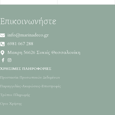
Επικοινωνήστε
info@marinadeco.gr
6981 067 288
Μακρη 56626 Συκιές Θεσσαλονίκη
ΧΡΉΣΙΜΕΣ ΠΛΗΡΟΦΟΡΊΕΣ
Προστασία Προσωπικών Δεδομένων
Παραγγελίες-Ακυρώσεις-Επιστροφές
Τρόποι Πληρωμής
Όροι Χρήσης