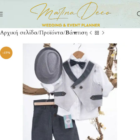
Αρχική σελίδα
Προϊόντα
Βάπτιση
-15%