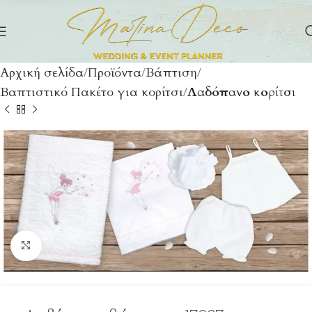
Αρχική σελίδα
Προϊόντα
Βάπτιση
Βαπτιστικό Πακέτο για κορίτσι
Λαδόπανο κορίτσι
Click to enlarge