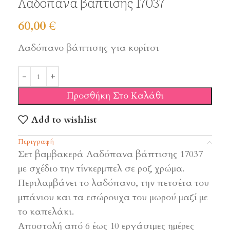
Λαδόπανα βάπτισης 17037
60,00
€
Λαδόπανο βάπτισης για κορίτσι
Προσθήκη Στο Καλάθι
Add to wishlist
Περιγραφή
Σετ βαμβακερά Λαδόπανα βάπτισης 17037
με σχέδιο την τίνκερμπελ σε ροζ χρώμα.
Περιλαμβάνει το λαδόπανο, την πετσέτα του
μπάνιου και τα εσώρουχα του μωρού μαζί με
το καπελάκι.
Αποστολή από 6 έως 10 εργάσιμες ημέρες