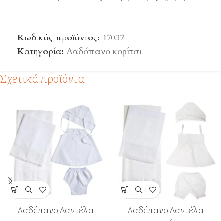
Κωδικός προϊόντος:
17037
Κατηγορία:
Λαδόπανο κορίτσι
Σχετικά προϊόντα
Λαδόπανο Δαντέλα
Λαδόπανο Δαντέλα