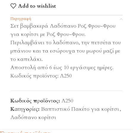
Add to wishlist
Περιγραφή
Σετ βαμβακερά Λαδόπανο Ροζ Φρου-Φρου
για κορίτσι με Ροζ Φρου-Φρου.
Περιλαμβάνει το λαδόπανο, την πετσέτα του
μπάνιου και τα εσώρουχα του μωρού μαζί με
το καπελάκι.
Αποστολή από 6 έως 10 εργάσιμες ημέρες.
Κωδικός προϊόντος: Λ250
Κωδικός προϊόντος:
Λ250
Κατηγορίες:
Βαπτιστικό Πακέτο για κορίτσι
,
Λαδόπανο κορίτσι