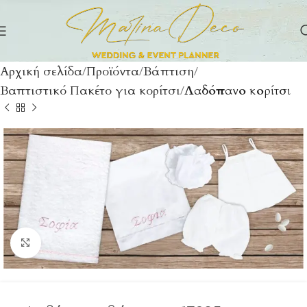
Αρχική σελίδα
Προϊόντα
Βάπτιση
Βαπτιστικό Πακέτο για κορίτσι
Λαδόπανο κορίτσι
Click to enlarge