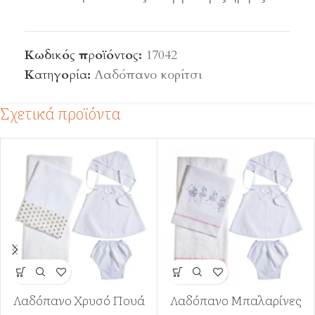
Κωδικός προϊόντος:
17042
Κατηγορία:
Λαδόπανο κορίτσι
Σχετικά προϊόντα
Λαδόπανο Χρυσό Πουά
Λαδόπανο Μπαλαρίνες