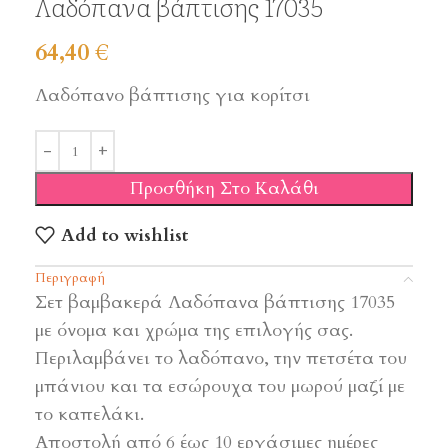
Λαδόπανα βάπτισης 17035
64,40
€
Λαδόπανο βάπτισης για κορίτσι
Προσθήκη Στο Καλάθι
Add to wishlist
Περιγραφή
Σετ βαμβακερά Λαδόπανα βάπτισης 17035
με όνομα και χρώμα της επιλογής σας.
Περιλαμβάνει το λαδόπανο, την πετσέτα του
μπάνιου και τα εσώρουχα του μωρού μαζί με
το καπελάκι.
Αποστολή από 6 έως 10 εργάσιμες ημέρες