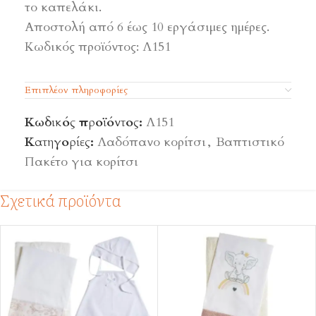
το καπελάκι.
Αποστολή από 6 έως 10 εργάσιμες ημέρες.
Κωδικός προϊόντος: Λ151
Επιπλέον πληροφορίες
Κωδικός προϊόντος:
Λ151
Κατηγορίες:
Λαδόπανο κορίτσι
,
Βαπτιστικό
Πακέτο για κορίτσι
Σχετικά προϊόντα