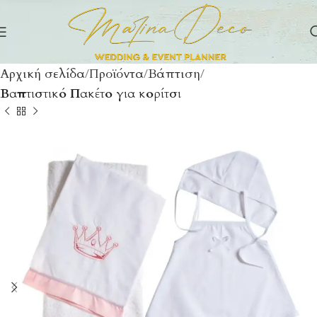
Αρχική σελίδα
Προϊόντα
Βάπτιση
Βαπτιστικό Πακέτο για κορίτσι