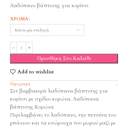
Λαδόπανο βάπτισης για κορίτσι
ΧΡΏΜΑ
Προσθήκη Στο Καλάθι
Add to wishlist
Περιγραφή
Σετ βαμβακερά λαδόπανα βάπτισης για
κορίτσι με σχέδιο κορώνα. Λαδόπανα
βάπτισης Κορώνα
Περιλαμβάνει το λαδόπανο, την πετσέτα του
μπάνιου και τα εσώρουχα του μωρού μαζί με