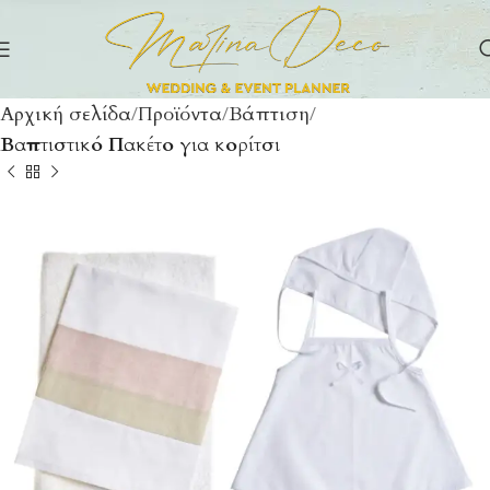
Αρχική σελίδα
Προϊόντα
Βάπτιση
Βαπτιστικό Πακέτο για κορίτσι