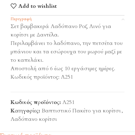
Add to wishlist
Περιγραφή
Σετ βαμβακερά Λαδόπανο Ροζ Λινό για
κορίτσι με Δαντέλα.
Περιλαμβάνει το λαδόπανο, την πετσέτα του
μπάνιου και τα εσώρουχα του μωρού μαζί με
το καπελάκι.
Αποστολή από 6 έως 10 εργάσιμες ημέρες.
Κωδικός προϊόντος: Λ251
Κωδικός προϊόντος:
Λ251
Κατηγορίες:
Βαπτιστικό Πακέτο για κορίτσι
,
Λαδόπανο κορίτσι