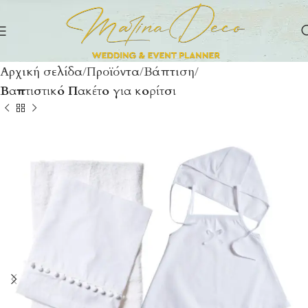
Αρχική σελίδα
Προϊόντα
Βάπτιση
Βαπτιστικό Πακέτο για κορίτσι