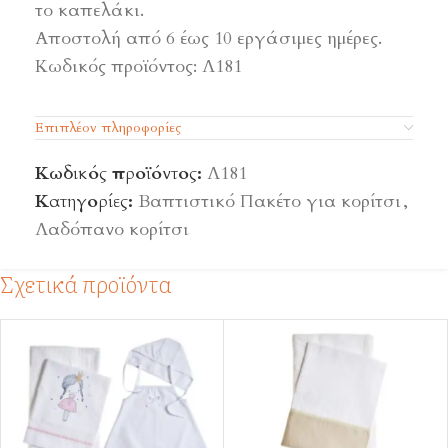
το καπελάκι.
Αποστολή από 6 έως 10 εργάσιμες ημέρες.
Κωδικός προϊόντος: Λ181
Επιπλέον πληροφορίες
Κωδικός προϊόντος:
Λ181
Κατηγορίες:
Βαπτιστικό Πακέτο για κορίτσι
,
Λαδόπανο κορίτσι
Σχετικά προϊόντα