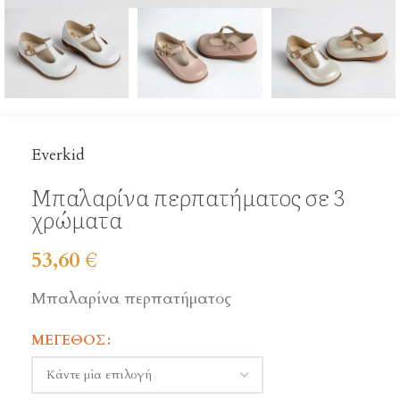
Everkid
Μπαλαρίνα περπατήματος σε 3
χρώματα
53,60
€
Μπαλαρίνα περπατήματος
ΜΈΓΕΘΟΣ