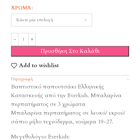
ΧΡΏΜΑ
Προσθήκη Στο Καλάθι
Add to wishlist
Περιγραφή
Βαπτιστικό παπουτσάκι Ελληνικής
Κατασκευής από την Everkids. Μπαλαρίνα
περπατήματος σε 3 χρώματα
Μπαλαρίνα περπατήματος σε λευκό/ εκρού/
σάπιο μήλο τεχνόδερμα, νούμερα 19-27.
Μεγεθολόγιο Everkids: