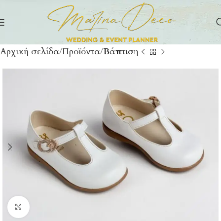
Αρχική σελίδα
Προϊόντα
Βάπτιση
Click to enlarge