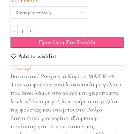
ΜΈΓΕΘΟΣ
Προσθήκη Στο Καλάθι
Add to wishlist
Περιγραφή
Βαπτιστικό Ρούχο για Κορίτσι ΜΑΚ Κ148
Τοπ και φούστα από λευκό τούλι με γκλίτερ
που δίνει λάμψη στο ρούχο και χειροποίητα
λουλουδάκια με ροζ λεπτομέρεια στην ζώνη
της φούστας και στο μπούστο! Ρούχο
βαπτιστικό για κορίτσι εξαιρετικής
ποιότητας για τα κοριτσάκια μας,