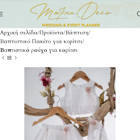
Αρχική σελίδα
Προϊόντα
Βάπτιση
Βαπτιστικό Πακέτο για κορίτσι
Βαπτιστικό ρούχο για κορίτσι