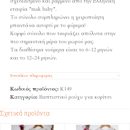
σχεδιασμένο και ραμμένο από την Ελληνική
εταιρία ”mak baby”.
Το σύνολο συμπληρώνει η χειροποίητη
μπαντάνα ασορτί με το φόρεμα!
Κομψό σύνολο που ταιριάζει απόλυτα στην
πιο σημαντική μέρα του μωρού μας.
Τα διαθέσιμα νούμερα είναι το 6-12 μηνών
και το 12-24 μηνών.
Επιπλέον πληροφορίες
Κωδικός προϊόντος:
Κ149
Κατηγορία:
Βαπτιστικό ρούχο για κορίτσι
Σχετικά προϊόντα