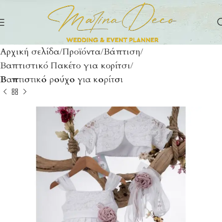
Αρχική σελίδα
Προϊόντα
Βάπτιση
Βαπτιστικό Πακέτο για κορίτσι
Βαπτιστικό ρούχο για κορίτσι