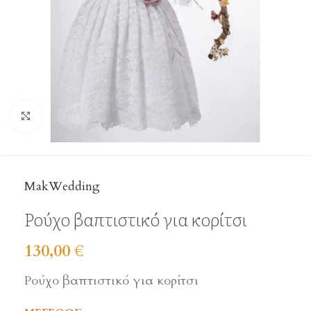
Click to enlarge
MakWedding
Ρούχο βαπτιστικό για κορίτσι
130,00
€
Ρούχο βαπτιστικό για κορίτσι