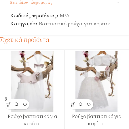
Επιπλέον πληροφορίες
Κωδικός προϊόντος:
Μ/Δ
Κατηγορία:
Βαπτιστικό ρούχο για κορίτσι
Σχετικά προϊόντα
Ρούχο βαπτιστικό για
Ρούχο βαπτιστικό για
κορίτσι
κορίτσι