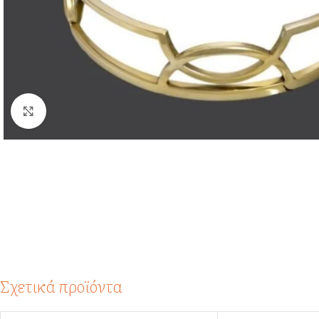
Click to enlarge
Σχετικά προϊόντα