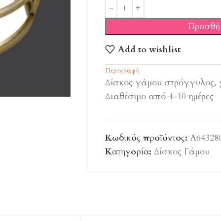
Προσθή
Add to wishlist
Περιγραφή
Δίσκος γάμου στρόγγυλος, 
Διαθέσιμο από 4-10 ημέρες
Κωδικός προϊόντος:
A64328
Κατηγορία:
Δίσκος Γάμου