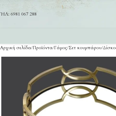
ΗΛ: 6981 067 288
Αρχική σελίδα
Προϊόντα
Γάμος
Σετ κουμπάρου
Δίσκο