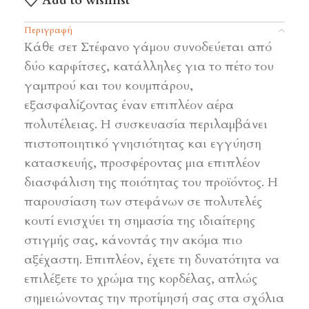
Add to wishlist
Περιγραφή
Κάθε σετ Στέφανο γάμου συνοδεύεται από
δύο καρφίτσες, κατάλληλες για το πέτο του
γαμπρού και του κουμπάρου,
εξασφαλίζοντας έναν επιπλέον αέρα
πολυτέλειας. Η συσκευασία περιλαμβάνει
πιστοποιητικό γνησιότητας και εγγύηση
κατασκευής, προσφέροντας μια επιπλέον
διασφάλιση της ποιότητας του προϊόντος. Η
παρουσίαση των στεφάνων σε πολυτελές
κουτί ενισχύει τη σημασία της ιδιαίτερης
στιγμής σας, κάνοντάς την ακόμα πιο
αξέχαστη. Επιπλέον, έχετε τη δυνατότητα να
επιλέξετε το χρώμα της κορδέλας, απλώς
σημειώνοντας την προτίμησή σας στα σχόλια