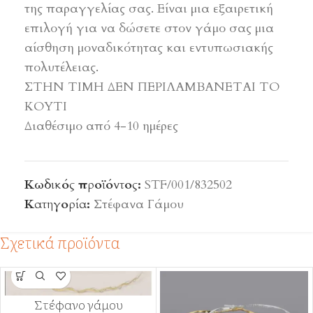
της παραγγελίας σας. Είναι μια εξαιρετική
επιλογή για να δώσετε στον γάμο σας μια
αίσθηση μοναδικότητας και εντυπωσιακής
πολυτέλειας.
ΣΤΗΝ ΤΙΜΗ ΔΕΝ ΠΕΡΙΛΑΜΒΑΝΕΤΑΙ ΤΟ
ΚΟΥΤΙ
Διαθέσιμο από 4-10 ημέρες
Κωδικός προϊόντος:
STF/001/832502
Κατηγορία:
Στέφανα Γάμου
Σχετικά προϊόντα
Στέφανο γάμου