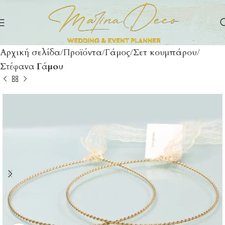
Αρχική σελίδα
Προϊόντα
Γάμος
Σετ κουμπάρου
Στέφανα Γάμου