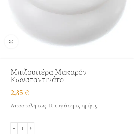
Click to enlarge
Μπιζουτιέρα Μακαρόν
Κωνσταντινάτο
2,85
€
Αποστολή εως 10 εργάσιμες ημέρες.