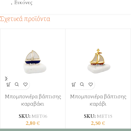
,
Εικόνες
Σχετικά προϊόντα
Μπομπονιέρα βάπτισης
Μπομπονιέρα βάπτισης
καραβάκι
καράβι
SKU:
ΜΕΤ06
SKU:
ΜΕΤ15
2,80
€
2,50
€