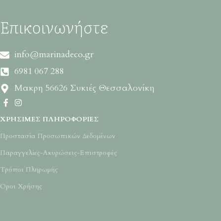
Επικοινωνήστε
info@marinadeco.gr
6981 067 288
Μακρη 56626 Συκιές Θεσσαλονίκη
ΧΡΉΣΙΜΕΣ ΠΛΗΡΟΦΟΡΊΕΣ
Προστασία Προσωπικών Δεδομένων
Παραγγελίες-Ακυρώσεις-Επιστροφές
Τρόποι Πληρωμής
Όροι Χρήσης