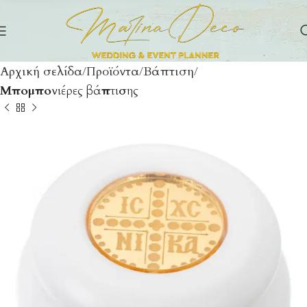
Αρχική σελίδα
Προϊόντα
Βάπτιση
Μπομπονιέρες βάπτισης