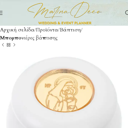
Αρχική σελίδα
Προϊόντα
Βάπτιση
Μπομπονιέρες βάπτισης