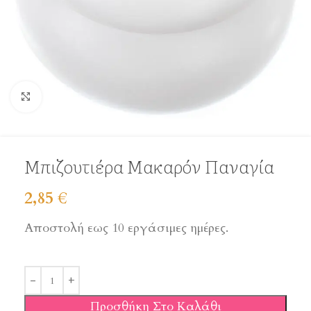
Click to enlarge
Μπιζουτιέρα Μακαρόν Παναγία
2,85
€
Αποστολή εως 10 εργάσιμες ημέρες.
Προσθήκη Στο Καλάθι