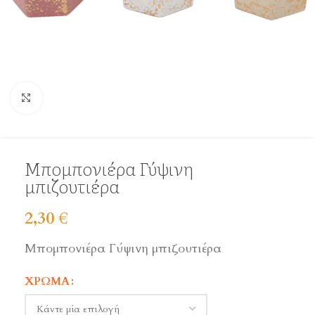
Click to enlarge
Μπομπονιέρα Γύψινη
μπιζουτιέρα
2,30
€
Μπομπονιέρα Γύψινη μπιζουτιέρα
ΧΡΏΜΑ