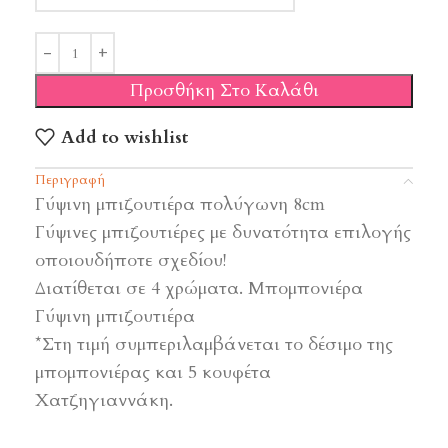
Προσθήκη Στο Καλάθι
Add to wishlist
Περιγραφή
Γύψινη μπιζουτιέρα πολύγωνη 8cm
Γύψινες μπιζουτιέρες με δυνατότητα επιλογής
οποιουδήποτε σχεδίου!
Διατίθεται σε 4 χρώματα. Μπομπονιέρα
Γύψινη μπιζουτιέρα
*Στη τιμή συμπεριλαμβάνεται το δέσιμο της
μπομπονιέρας και 5 κουφέτα
Χατζηγιαννάκη.