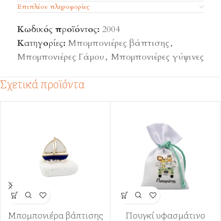
Επιπλέον πληροφορίες
Κωδικός προϊόντος:
2004
Κατηγορίες:
Μπομπονιέρες βάπτισης
,
Μπομπονιέρες Γάμου
,
Μπομπονιέρες γύψινες
Σχετικά προϊόντα
Μπομπονιέρα βάπτισης
Πουγκί υφασμάτινο