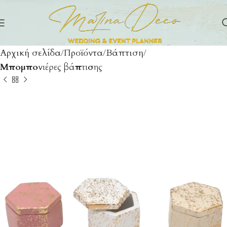
Αρχική σελίδα
Προϊόντα
Βάπτιση
Μπομπονιέρες βάπτισης