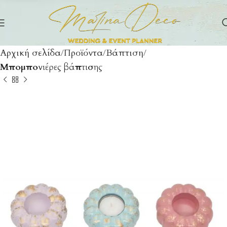
Αρχική σελίδα
Προϊόντα
Βάπτιση
Μπομπονιέρες βάπτισης