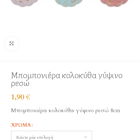
Click to enlarge
Μπομπονιέρα κολοκύθα γύψινο
ρεσώ
1,90
€
Μπομπονιέρα κολοκύθα γύψινο ρεσώ 8cm
ΧΡΏΜΑ