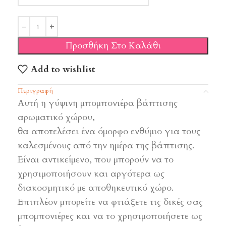
Προσθήκη Στο Καλάθι
Add to wishlist
Περιγραφή
Αυτή η γύψινη μπομπονιέρα βάπτισης
αρωματικό χώρου,
θα αποτελέσει ένα όμορφο ενθύμιο για τους
καλεσμένους από την ημέρα της βάπτισης.
Είναι αντικείμενο, που μπορούν να το
χρησιμοποιήσουν και αργότερα ως
διακοσμητικό με αποθηκευτικό χώρο.
Επιπλέον μπορείτε να φτιάξετε τις δικές σας
μπομπονιέρες και να το χρησιμοποιήσετε ως