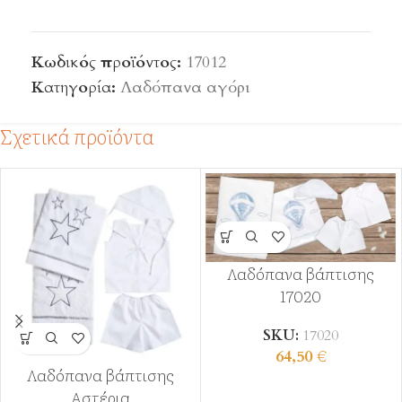
Κωδικός προϊόντος:
17012
Κατηγορία:
Λαδόπανα αγόρι
Σχετικά προϊόντα
Λαδόπανα βάπτισης
17020
SKU:
17020
64,50
€
Λαδόπανα βάπτισης
Αστέρια