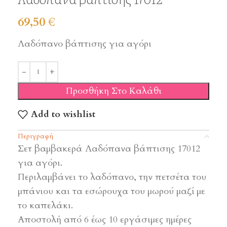
69,50
€
Λαδόπανο βάπτισης για αγόρι
Προσθήκη Στο Καλάθι
Add to wishlist
Περιγραφή
Σετ βαμβακερά Λαδόπανα βάπτισης 17012
για αγόρι.
Περιλαμβάνει το λαδόπανο, την πετσέτα του
μπάνιου και τα εσώρουχα του μωρού μαζί με
το καπελάκι.
Αποστολή από 6 έως 10 εργάσιμες ημέρες