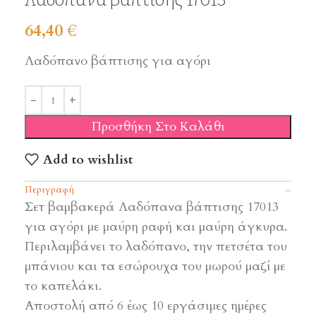
64,40
€
Λαδόπανο βάπτισης για αγόρι
Προσθήκη Στο Καλάθι
Add to wishlist
Περιγραφή
Σετ βαμβακερά Λαδόπανα βάπτισης 17013
για αγόρι με μαύρη ραφή και μαύρη άγκυρα.
Περιλαμβάνει το λαδόπανο, την πετσέτα του
μπάνιου και τα εσώρουχα του μωρού μαζί με
το καπελάκι.
Αποστολή από 6 έως 10 εργάσιμες ημέρες