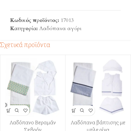
Κωδικός προϊόντος:
17013
Κατηγορία:
Λαδόπανα αγόρι
Σχετικά προϊόντα
Λαδόπανο Βεραμάν
Λαδόπανα βάπτισης με
Σεβρόν
μπλε ρίγα