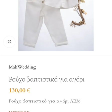
Click to enlarge
MakWedding
Ρούχο βαπτιστικό για αγόρι
130,00
€
Ρούχο βαπτιστικό για αγόρι ΑΕ36