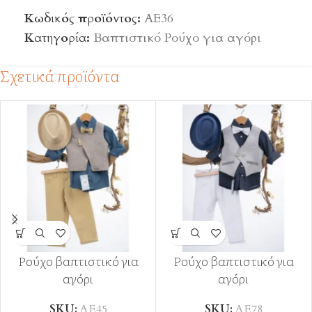
Κωδικός προϊόντος:
ΑΕ36
Κατηγορία:
Βαπτιστικό Ρούχο για αγόρι
Σχετικά προϊόντα
Ρούχο βαπτιστικό για
Ρούχο βαπτιστικό για
αγόρι
αγόρι
SKU:
ΑΕ45
SKU:
ΑΕ78