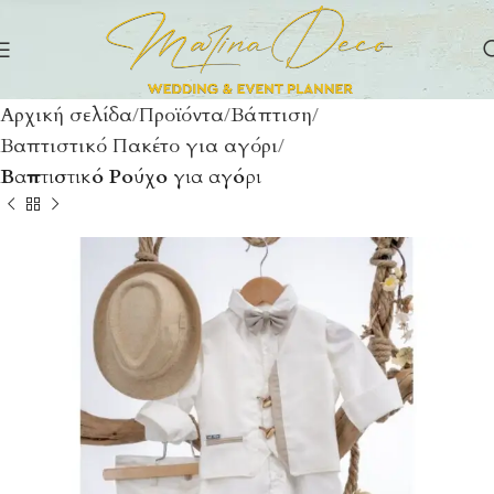
Αρχική σελίδα
Προϊόντα
Βάπτιση
Βαπτιστικό Πακέτο για αγόρι
Βαπτιστικό Ρούχο για αγόρι