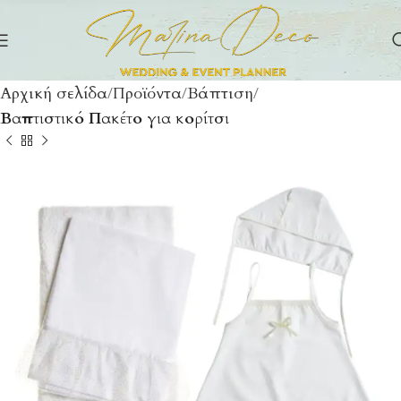
Αρχική σελίδα
Προϊόντα
Βάπτιση
Βαπτιστικό Πακέτο για κορίτσι