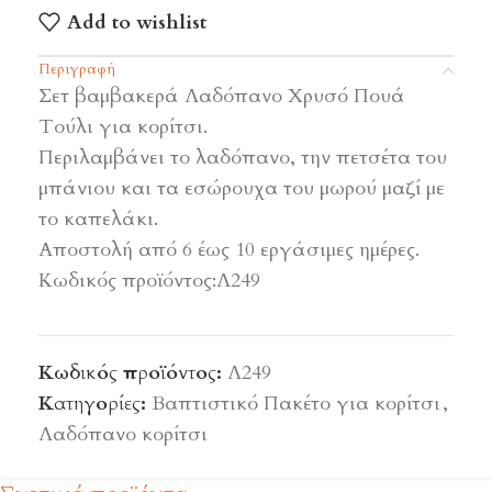
Add to wishlist
Περιγραφή
Σετ βαμβακερά Λαδόπανο Χρυσό Πουά
Τούλι για κορίτσι.
Περιλαμβάνει το λαδόπανο, την πετσέτα του
μπάνιου και τα εσώρουχα του μωρού μαζί με
το καπελάκι.
Αποστολή από 6 έως 10 εργάσιμες ημέρες.
Κωδικός προϊόντος:Λ249
Κωδικός προϊόντος:
Λ249
Κατηγορίες:
Βαπτιστικό Πακέτο για κορίτσι
,
Λαδόπανο κορίτσι