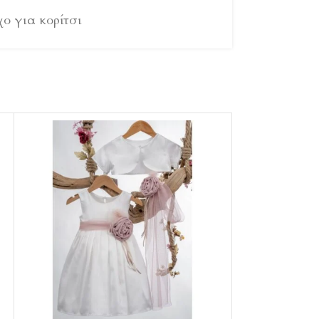
ο για κορίτσι