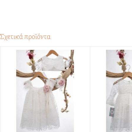
Σχετικά προϊόντα