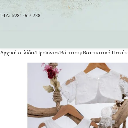
ΗΛ: 6981 067 288
Αρχική σελίδα
Προϊόντα
Βάπτιση
Βαπτιστικό Πακέτο