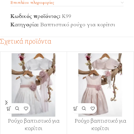
Επιπλέον πληροφορίες
Κωδικός προϊόντος:
Κ99
Κατηγορία:
Βαπτιστικό ρούχο για κορίτσι
Σχετικά προϊόντα
Ρούχο βαπτιστικό για
Ρούχο βαπτιστικό για
κορίτσι
κορίτσι