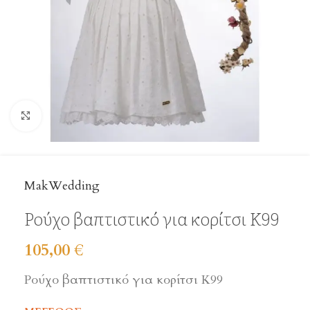
Click to enlarge
MakWedding
Ρούχο βαπτιστικό για κορίτσι Κ99
105,00
€
Ρούχο βαπτιστικό για κορίτσι Κ99