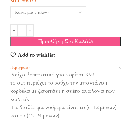
ΜΈΓΕΘΟΣ
Προσθήκη Στο Καλάθι
Add to wishlist
Περιγραφή
Ρούχο βαπτιστικό για κορίτσι Κ99
το σετ περιέχει το ρούχο την μπαντάνα η
κορδέλα με ζακετάκι η σκέτο ανάλογα των
κωδικό.
Τα διαθέσιμα νούμερα είναι το (6-12 μηνών)
και το (12-24 μηνών)