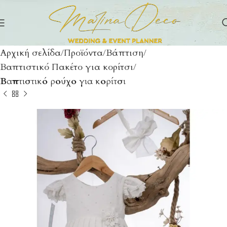
Αρχική σελίδα
Προϊόντα
Βάπτιση
Βαπτιστικό Πακέτο για κορίτσι
Βαπτιστικό ρούχο για κορίτσι