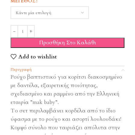
ΜΈΓΕΘΟΣ
Προσθήκη Στο Καλάθι
Add to wishlist
Περιγραφή
Ρούχο βαπτιστικό για κορίτσι διακοσμημένο
με δαντέλα, εξαιρετικής ποιότητας,
σχεδιασμένο και ραμμένο από την Ελληνική
εταιρία ”mak baby”.
Το σετ περιλαμβάνει κορδέλα από το ίδιο
ύφασμα με το ρούχο και ασορτί λουλουδάκι!
Κομψό σύνολο που ταιριάζει απόλυτα στην