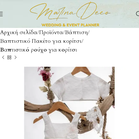
Αρχική σελίδα
Προϊόντα
Βάπτιση
Βαπτιστικό Πακέτο για κορίτσι
Βαπτιστικό ρούχο για κορίτσι