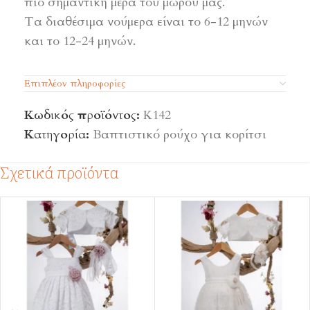
πιο σημαντική μέρα του μωρού μας.
Τα διαθέσιμα νούμερα είναι το 6-12 μηνών
και το 12-24 μηνών.
Επιπλέον πληροφορίες
Κωδικός προϊόντος:
Κ142
Κατηγορία:
Βαπτιστικό ρούχο για κορίτσι
Σχετικά προϊόντα