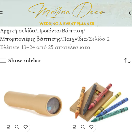
Αρχική σελίδα
Προϊόντα
Βάπτιση
Μπομπονιέρες βάπτισης
Παιχνίδια
Σελίδα 2
Βλέπετε 13–24 από 25 αποτελέσματα
Show sidebar